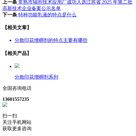
上一条
常熟市辐照技术应用厂成功入选江苏省 2025 年第二批
高新技术企业备案公示名单
下一条
特种功能乳液的特点是什么
【相关文章】
分散印花增稠剂的特点主要有哪些
【相关产品】
分散印花增稠剂系列
全国咨询电话
13601557235
扫一扫
关注手机网站
获取更多咨询